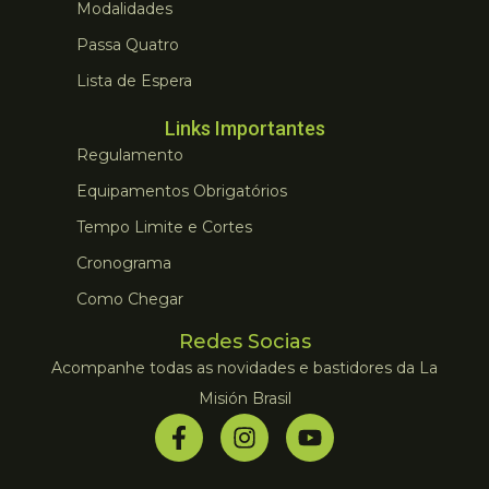
Modalidades
Passa Quatro
Lista de Espera
Links Importantes
Regulamento
Equipamentos Obrigatórios
Tempo Limite e Cortes
Cronograma
Como Chegar
Redes Socias
Acompanhe todas as novidades e bastidores da La
Misión Brasil