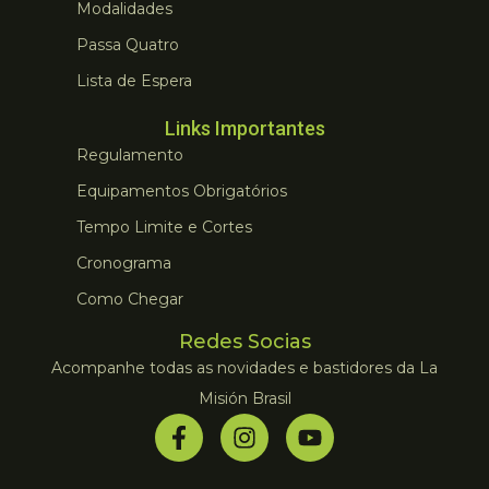
Modalidades
Passa Quatro
Lista de Espera
Links Importantes
Regulamento
Equipamentos Obrigatórios
Tempo Limite e Cortes
Cronograma
Como Chegar
Redes Socias
Acompanhe todas as novidades e bastidores da La
Misión Brasil