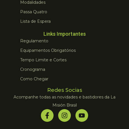
Modalidades
Passa Quatro
Lista de Espera
Links Importantes
Regulamento
Equipamentos Obrigatórios
Tempo Limite e Cortes
Cronograma
Como Chegar
Redes Socias
Acompanhe todas as novidades e bastidores da La
Misión Brasil