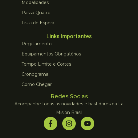
Modalidades
Passa Quatro
Lista de Espera
Links Importantes
Regulamento
Equipamentos Obrigatórios
Tempo Limite e Cortes
Cronograma
Como Chegar
Redes Socias
Acompanhe todas as novidades e bastidores da La
Misión Brasil