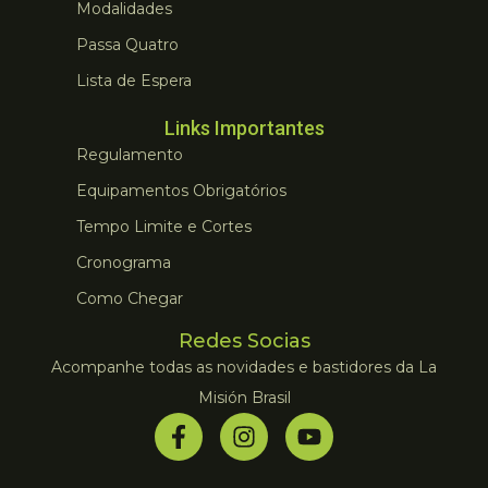
Modalidades
Passa Quatro
Lista de Espera
Links Importantes
Regulamento
Equipamentos Obrigatórios
Tempo Limite e Cortes
Cronograma
Como Chegar
Redes Socias
Acompanhe todas as novidades e bastidores da La
Misión Brasil