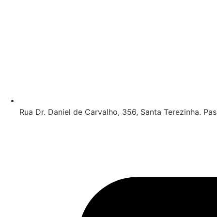
Rua Dr. Daniel de Carvalho, 356, Santa Terezinha. Pa