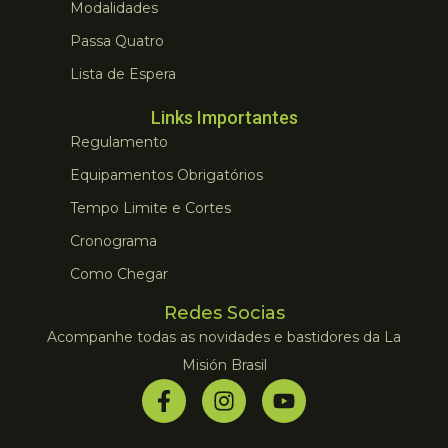
Modalidades
Passa Quatro
Lista de Espera
Links Importantes
Regulamento
Equipamentos Obrigatórios
Tempo Limite e Cortes
Cronograma
Como Chegar
Redes Socias
Acompanhe todas as novidades e bastidores da La
Misión Brasil