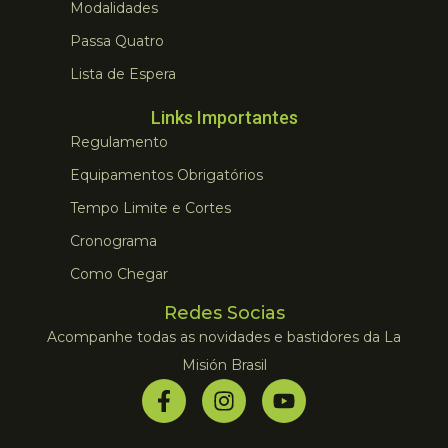
Modalidades
Passa Quatro
Lista de Espera
Links Importantes
Regulamento
Equipamentos Obrigatórios
Tempo Limite e Cortes
Cronograma
Como Chegar
Redes Socias
Acompanhe todas as novidades e bastidores da La
Misión Brasil