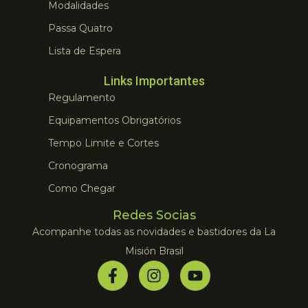
Modalidades
Passa Quatro
Lista de Espera
Links Importantes
Regulamento
Equipamentos Obrigatórios
Tempo Limite e Cortes
Cronograma
Como Chegar
Redes Socias
Acompanhe todas as novidades e bastidores da La
Misión Brasil