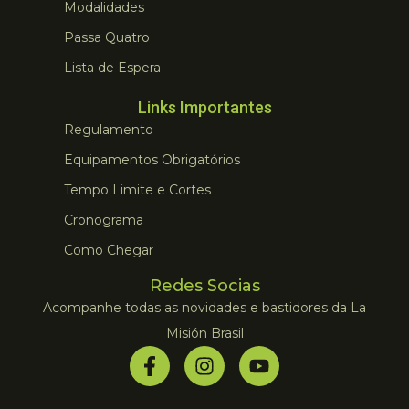
Modalidades
Passa Quatro
Lista de Espera
Links Importantes
Regulamento
Equipamentos Obrigatórios
Tempo Limite e Cortes
Cronograma
Como Chegar
Redes Socias
Acompanhe todas as novidades e bastidores da La
Misión Brasil