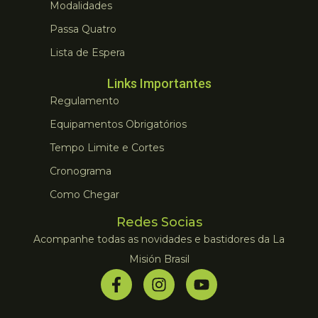
Modalidades
Passa Quatro
Lista de Espera
Links Importantes
Regulamento
Equipamentos Obrigatórios
Tempo Limite e Cortes
Cronograma
Como Chegar
Redes Socias
Acompanhe todas as novidades e bastidores da La
Misión Brasil