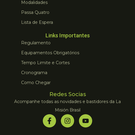
Modalidades
Passa Quatro
Lista de Espera
Links Importantes
Regulamento
Equipamentos Obrigatórios
Tempo Limite e Cortes
Cronograma
Como Chegar
Redes Socias
Acompanhe todas as novidades e bastidores da La
Misión Brasil