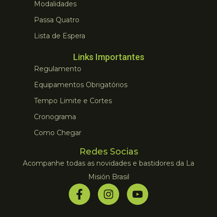
Modalidades
Passa Quatro
Lista de Espera
Links Importantes
Regulamento
Equipamentos Obrigatórios
Tempo Limite e Cortes
Cronograma
Como Chegar
Redes Socias
Acompanhe todas as novidades e bastidores da La
Misión Brasil