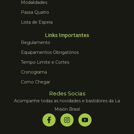
Modalidades
Passa Quatro
Lista de Espera
Links Importantes
Regulamento
Equipamentos Obrigatórios
Tempo Limite e Cortes
Cronograma
Como Chegar
Redes Socias
Acompanhe todas as novidades e bastidores da La
Misión Brasil