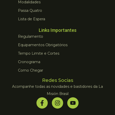
Modalidades
Passa Quatro
Lista de Espera
Links Importantes
Regulamento
Equipamentos Obrigatórios
Tempo Limite e Cortes
Cronograma
Como Chegar
Redes Socias
Acompanhe todas as novidades e bastidores da La
Misión Brasil