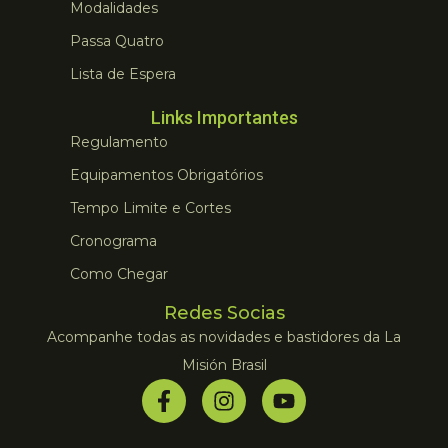
Modalidades
Passa Quatro
Lista de Espera
Links Importantes
Regulamento
Equipamentos Obrigatórios
Tempo Limite e Cortes
Cronograma
Como Chegar
Redes Socias
Acompanhe todas as novidades e bastidores da La
Misión Brasil