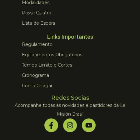
Modalidades
Passa Quatro
Lista de Espera
Links Importantes
Regulamento
Equipamentos Obrigatórios
Tempo Limite e Cortes
Cronograma
Como Chegar
Redes Socias
Acompanhe todas as novidades e bastidores da La
Misión Brasil