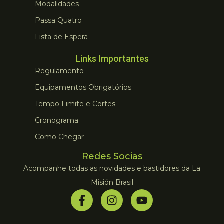
Modalidades
Passa Quatro
Lista de Espera
Links Importantes
Regulamento
Equipamentos Obrigatórios
Tempo Limite e Cortes
Cronograma
Como Chegar
Redes Socias
Acompanhe todas as novidades e bastidores da La
Misión Brasil