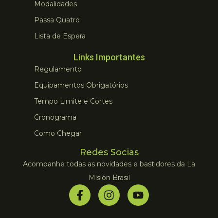
Modalidades
Passa Quatro
Lista de Espera
Links Importantes
Regulamento
Equipamentos Obrigatórios
Tempo Limite e Cortes
Cronograma
Como Chegar
Redes Socias
Acompanhe todas as novidades e bastidores da La
Misión Brasil