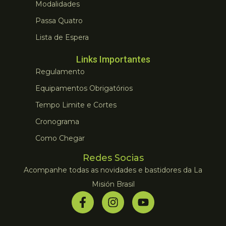
Modalidades
Passa Quatro
Lista de Espera
Links Importantes
Regulamento
Equipamentos Obrigatórios
Tempo Limite e Cortes
Cronograma
Como Chegar
Redes Socias
Acompanhe todas as novidades e bastidores da La
Misión Brasil