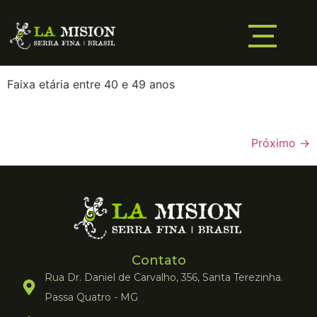
Faixa etária entre 40 e 49 anos
Próximo
→
Contato
Rua Dr. Daniel de Carvalho, 356, Santa Terezinha.
Passa Quatro - MG