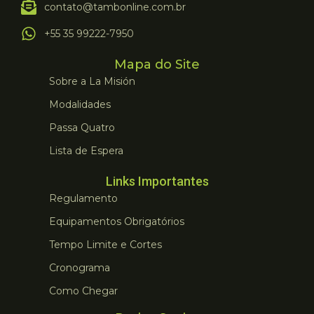
contato@tambonline.com.br
+55 35 99222-7950
Mapa do Site
Sobre a La Misión
Modalidades
Passa Quatro
Lista de Espera
Links Importantes
Regulamento
Equipamentos Obrigatórios
Tempo Limite e Cortes
Cronograma
Como Chegar