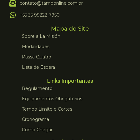
contato@tambonline.com.br
+55 35 99222-7950
Mapa do Site
Sobre a La Misión
Modalidades
Passa Quatro
Lista de Espera
Links Importantes
Regulamento
Equipamentos Obrigatórios
Tempo Limite e Cortes
Cronograma
Como Chegar