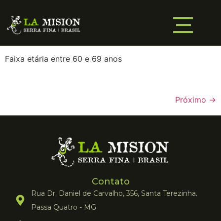
Faixa etária entre 60 e 69 anos
Próximo
→
Contato
Rua Dr. Daniel de Carvalho, 356, Santa Terezinha.
Passa Quatro - MG