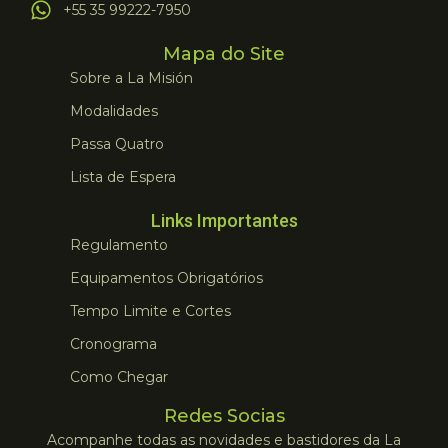
+55 35 99222-7950
Mapa do Site
Sobre a La Misión
Modalidades
Passa Quatro
Lista de Espera
Links Importantes
Regulamento
Equipamentos Obrigatórios
Tempo Limite e Cortes
Cronograma
Como Chegar
Redes Socias
Acompanhe todas as novidades e bastidores da La